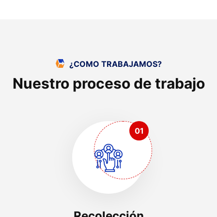
¿COMO TRABAJAMOS?
Nuestro proceso de trabajo
01
Recolección