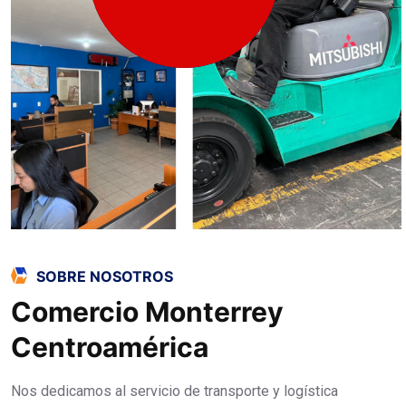
SOBRE NOSOTROS
Comercio Monterrey
Centroamérica
Nos dedicamos al servicio de transporte y logística