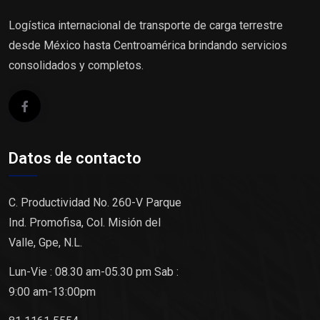
Logística internacional de transporte de carga terrestre
desde México hasta Centroamérica brindando servicios
consolidados y completos.
Datos de contacto
C. Productividad No. 260-V Parque
Ind. Promofisa, Col. Misión del
Valle, Gpe, N.L.
Lun-Vie : 08.30 am-05.30 pm Sab :
9:00 am-13:00pm