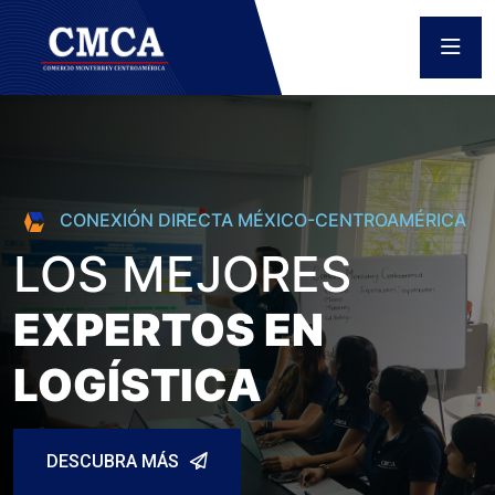
CONEXIÓN DIRECTA MÉXICO-CENTROAMÉRICA
LOS MEJORES
EXPERTOS EN
LOGÍSTICA
DESCUBRA MÁS