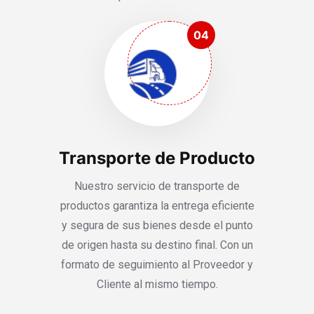
04
Transporte de Producto
Nuestro servicio de transporte de
productos garantiza la entrega eficiente
y segura de sus bienes desde el punto
de origen hasta su destino final. Con un
formato de seguimiento al Proveedor y
Cliente al mismo tiempo.