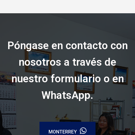
Póngase en contacto con
nosotros a través de
nuestro formulario o en
WhatsApp.
MONTERREY