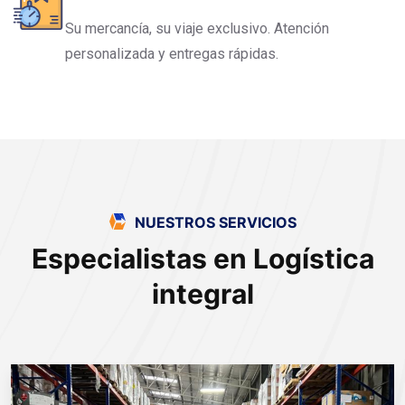
Su mercancía, su viaje exclusivo. Atención
personalizada y entregas rápidas.
NUESTROS SERVICIOS
Especialistas en Logística
integral