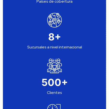
Países de cobertura
8
+
Sucursales a nivel internacional
500
+
Clientes