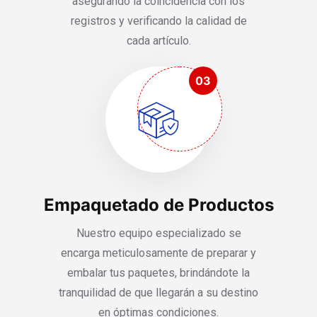
asegurando la coincidencia con los
registros y verificando la calidad de
cada artículo.
03
Empaquetado de Productos
Nuestro equipo especializado se
encarga meticulosamente de preparar y
embalar tus paquetes, brindándote la
tranquilidad de que llegarán a su destino
en óptimas condiciones.