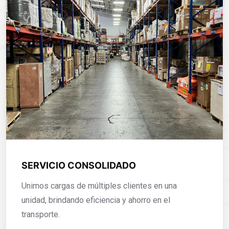
SERVICIO CONSOLIDADO
Unimos cargas de múltiples clientes en una
unidad, brindando eficiencia y ahorro en el
transporte.