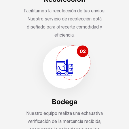
Facilitamos la recolección de tus envíos.
Nuestro servicio de recolección está
diseñado para ofrecerte comodidad y
eficiencia.
02
Bodega
Nuestro equipo realiza una exhaustiva
verificación de la mercancía recibida,