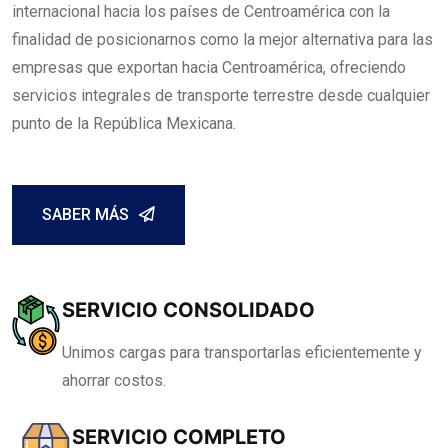
internacional hacia los países de Centroamérica con la
finalidad de posicionarnos como la mejor alternativa para las
empresas que exportan hacia Centroamérica, ofreciendo
servicios integrales de transporte terrestre desde cualquier
punto de la República Mexicana.
SABER MÁS
SERVICIO CONSOLIDADO
Unimos cargas para transportarlas eficientemente y
ahorrar costos.
SERVICIO COMPLETO