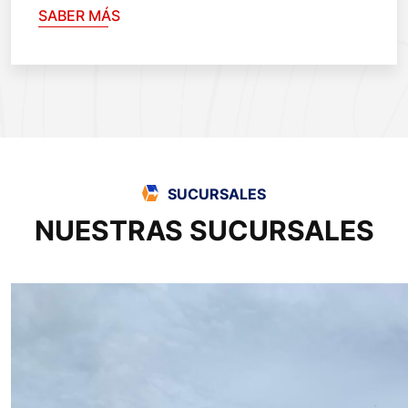
SABER MÁS
SUCURSALES
NUESTRAS SUCURSALES