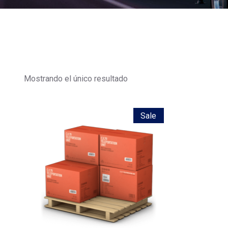
Mostrando el único resultado
Sale