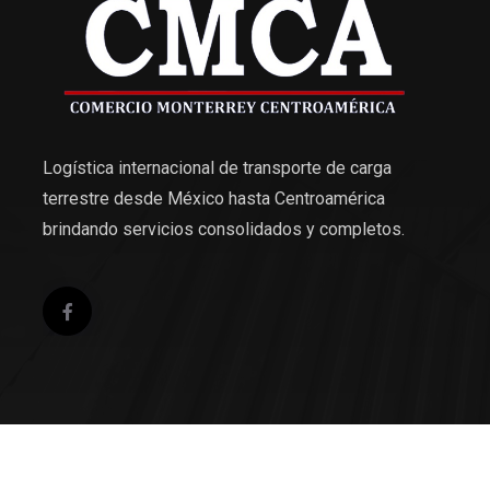
Logística internacional de transporte de carga
terrestre desde México hasta Centroamérica
brindando servicios consolidados y completos.