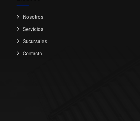
Nosotros
Servicios
Sucursales
Contacto